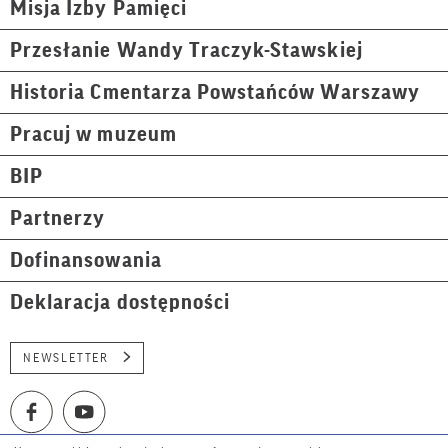
Misja Izby Pamięci
Przesłanie Wandy Traczyk-Stawskiej
Historia Cmentarza Powstańców Warszawy
Pracuj w muzeum
BIP
Partnerzy
Dofinansowania
Deklaracja dostępności
NEWSLETTER