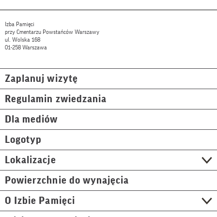
Izba Pamięci
przy Cmentarzu Powstańców Warszawy
ul. Wolska 168
01-258 Warszawa
Zaplanuj wizytę
Regulamin zwiedzania
Dla mediów
Logotyp
Lokalizacje
Powierzchnie do wynajęcia
O Izbie Pamięci